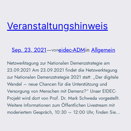
Veranstaltungshinweis
Sep. 23, 2021
—
eidec-ADM
in
Allgemein
von
Netzwerktagung zur Nationalen Demenzstrategie am
23.09.2021 Am 23.09.2021 findet die Netzwerktagung
zur Nationalen Demenzstrategie 2021 statt: „Der digitale
Wandel – neue Chancen für die Unterstützung und
Versorgung von Menschen mit Demenz?“ Unser EIDEC-
Projekt wird dort von Prof. Dr. Mark Schweda vorgestellt.
Weitere Informationen zum Öffentlichen Livestream mit
moderiertem Gespräch, 10:30 – 12:00 Uhr, finden Sie…