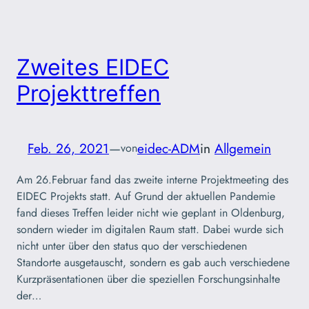
Zweites EIDEC
Projekttreffen
Feb. 26, 2021
—
eidec-ADM
in
Allgemein
von
Am 26.Februar fand das zweite interne Projektmeeting des
EIDEC Projekts statt. Auf Grund der aktuellen Pandemie
fand dieses Treffen leider nicht wie geplant in Oldenburg,
sondern wieder im digitalen Raum statt. Dabei wurde sich
nicht unter über den status quo der verschiedenen
Standorte ausgetauscht, sondern es gab auch verschiedene
Kurzpräsentationen über die speziellen Forschungsinhalte
der…