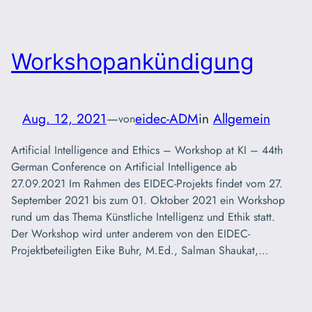
Workshopankündigung
Aug. 12, 2021
—
eidec-ADM
in
Allgemein
von
Artificial Intelligence and Ethics – Workshop at KI – 44th
German Conference on Artificial Intelligence ab
27.09.2021 Im Rahmen des EIDEC-Projekts findet vom 27.
September 2021 bis zum 01. Oktober 2021 ein Workshop
rund um das Thema Künstliche Intelligenz und Ethik statt.
Der Workshop wird unter anderem von den EIDEC-
Projektbeteiligten Eike Buhr, M.Ed., Salman Shaukat,…